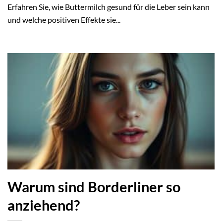
Erfahren Sie, wie Buttermilch gesund für die Leber sein kann
und welche positiven Effekte sie...
Warum sind Borderliner so
anziehend?