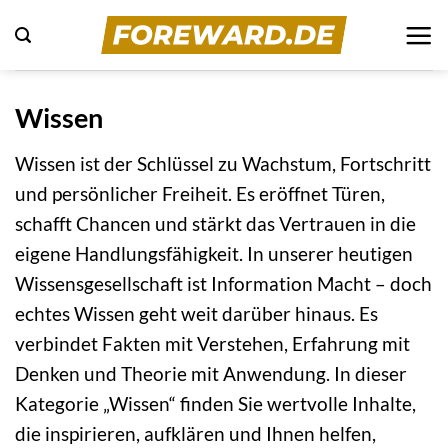
Zum
Inhalt
springen
Wissen
Wissen ist der Schlüssel zu Wachstum, Fortschritt
und persönlicher Freiheit. Es eröffnet Türen,
schafft Chancen und stärkt das Vertrauen in die
eigene Handlungsfähigkeit. In unserer heutigen
Wissensgesellschaft ist Information Macht – doch
echtes Wissen geht weit darüber hinaus. Es
verbindet Fakten mit Verstehen, Erfahrung mit
Denken und Theorie mit Anwendung. In dieser
Kategorie „Wissen“ finden Sie wertvolle Inhalte,
die inspirieren, aufklären und Ihnen helfen,