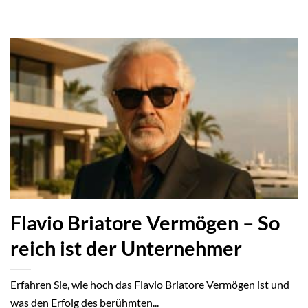
Flavio Briatore Vermögen – So
reich ist der Unternehmer
Erfahren Sie, wie hoch das Flavio Briatore Vermögen ist und
was den Erfolg des berühmten...