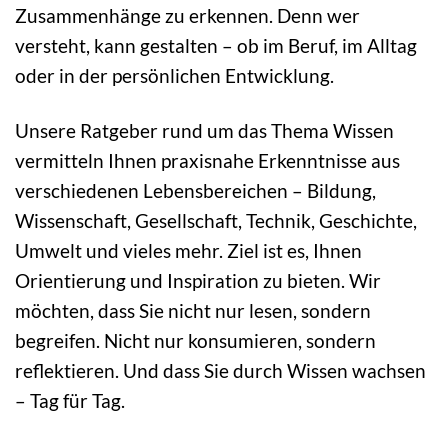
Zusammenhänge zu erkennen. Denn wer
versteht, kann gestalten – ob im Beruf, im Alltag
oder in der persönlichen Entwicklung.
Unsere Ratgeber rund um das Thema Wissen
vermitteln Ihnen praxisnahe Erkenntnisse aus
verschiedenen Lebensbereichen – Bildung,
Wissenschaft, Gesellschaft, Technik, Geschichte,
Umwelt und vieles mehr. Ziel ist es, Ihnen
Orientierung und Inspiration zu bieten. Wir
möchten, dass Sie nicht nur lesen, sondern
begreifen. Nicht nur konsumieren, sondern
reflektieren. Und dass Sie durch Wissen wachsen
– Tag für Tag.