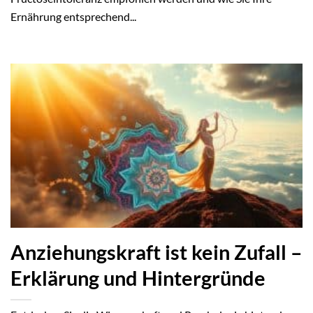
Ernährung entsprechend...
Anziehungskraft ist kein Zufall –
Erklärung und Hintergründe