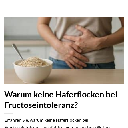
Warum keine Haferflocken bei
Fructoseintoleranz?
Erfahren Sie, warum keine Haferflocken bei
Fructoseintoleranz empfohlen werden und wie Sie Ihre