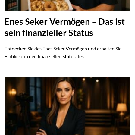
Enes Seker Vermögen – Das ist
sein finanzieller Status
Entdecken Sie das Enes Seker Vermögen und erhalten Sie
Einblicke in den finanziellen Status des...