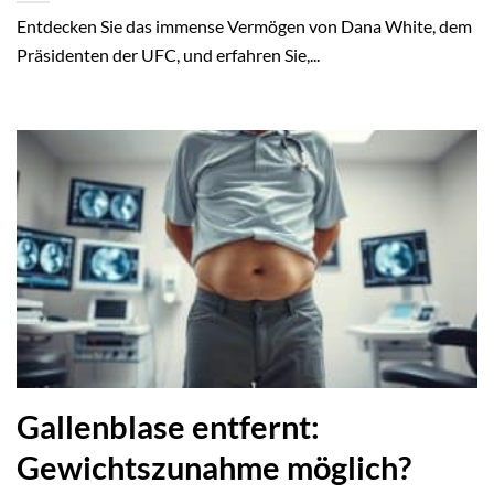
Entdecken Sie das immense Vermögen von Dana White, dem
Präsidenten der UFC, und erfahren Sie,...
Gallenblase entfernt:
Gewichtszunahme möglich?