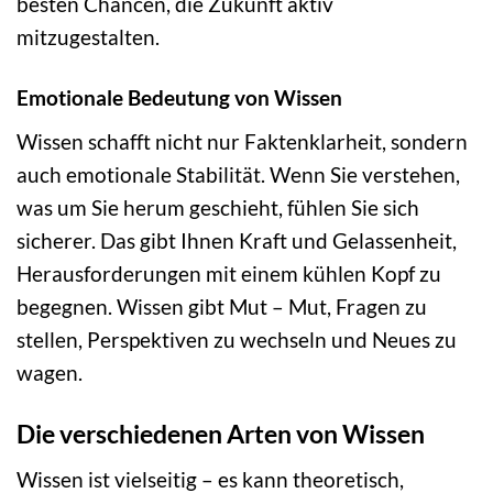
besten Chancen, die Zukunft aktiv
mitzugestalten.
Emotionale Bedeutung von Wissen
Wissen schafft nicht nur Faktenklarheit, sondern
auch emotionale Stabilität. Wenn Sie verstehen,
was um Sie herum geschieht, fühlen Sie sich
sicherer. Das gibt Ihnen Kraft und Gelassenheit,
Herausforderungen mit einem kühlen Kopf zu
begegnen. Wissen gibt Mut – Mut, Fragen zu
stellen, Perspektiven zu wechseln und Neues zu
wagen.
Die verschiedenen Arten von Wissen
Wissen ist vielseitig – es kann theoretisch,