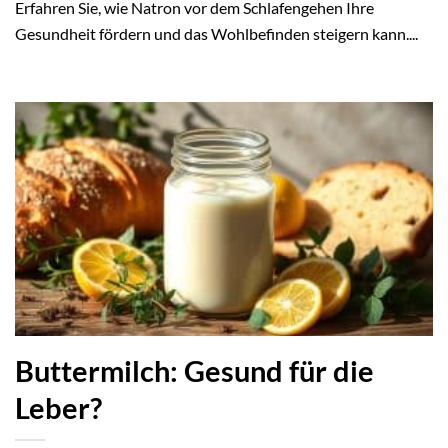
Erfahren Sie, wie Natron vor dem Schlafengehen Ihre
Gesundheit fördern und das Wohlbefinden steigern kann....
Buttermilch: Gesund für die
Leber?