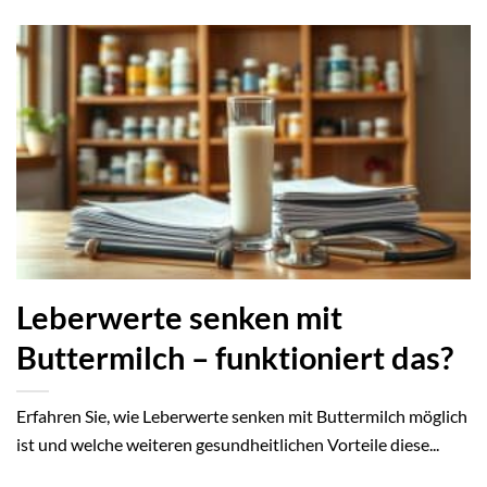
Leberwerte senken mit
Buttermilch – funktioniert das?
Erfahren Sie, wie Leberwerte senken mit Buttermilch möglich
ist und welche weiteren gesundheitlichen Vorteile diese...