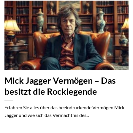
Mick Jagger Vermögen – Das
besitzt die Rocklegende
Erfahren Sie alles über das beeindruckende Vermögen Mick
Jagger und wie sich das Vermächtnis des...