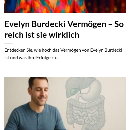
Evelyn Burdecki Vermögen – So
reich ist sie wirklich
Entdecken Sie, wie hoch das Vermögen von Evelyn Burdecki
ist und was ihre Erfolge zu...