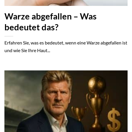
Warze abgefallen – Was
bedeutet das?
Erfahren Sie, was es bedeutet, wenn eine Warze abgefallen ist
und wie Sie Ihre Haut...