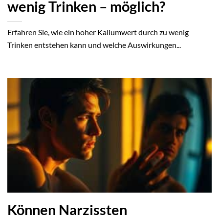
wenig Trinken – möglich?
Erfahren Sie, wie ein hoher Kaliumwert durch zu wenig
Trinken entstehen kann und welche Auswirkungen...
Können Narzissten