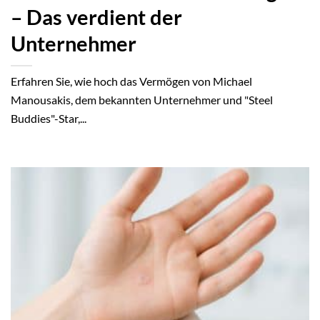
– Das verdient der
Unternehmer
Erfahren Sie, wie hoch das Vermögen von Michael
Manousakis, dem bekannten Unternehmer und "Steel
Buddies"-Star,...