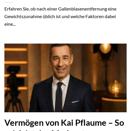
Erfahren Sie, ob nach einer Gallenblasenentfernung eine
Gewichtszunahme üblich ist und welche Faktoren dabei
eine...
Vermögen von Kai Pflaume – So