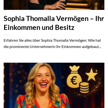
Sophia Thomalla Vermögen – Ihr
Einkommen und Besitz
Erfahren Sie alles über Sophia Thomalla Vermögen: Wie hat
die prominente Unternehmerin ihr Einkommen aufgebaut...