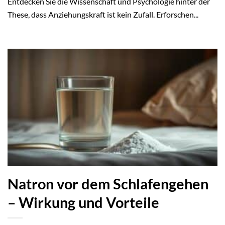
Entdecken Sie die Wissenschaft und Psychologie hinter der
These, dass Anziehungskraft ist kein Zufall. Erforschen...
Natron vor dem Schlafengehen
– Wirkung und Vorteile