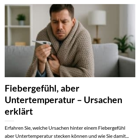
Fiebergefühl, aber
Untertemperatur – Ursachen
erklärt
Erfahren Sie, welche Ursachen hinter einem Fiebergefühl
aber Untertemperatur stecken können und wie Sie damit...