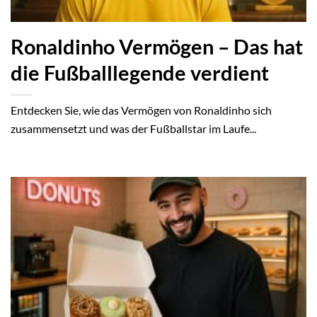
Ronaldinho Vermögen – Das hat
die Fußballlegende verdient
Entdecken Sie, wie das Vermögen von Ronaldinho sich
zusammensetzt und was der Fußballstar im Laufe...