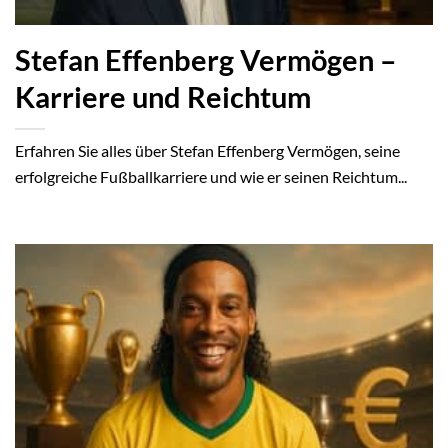
Stefan Effenberg Vermögen –
Karriere und Reichtum
Erfahren Sie alles über Stefan Effenberg Vermögen, seine
erfolgreiche Fußballkarriere und wie er seinen Reichtum...