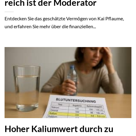
reich ist der Moderator
Entdecken Sie das geschätzte Vermögen von Kai Pflaume,
und erfahren Sie mehr über die finanziellen...
Hoher Kaliumwert durch zu