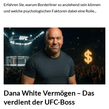
Erfahren Sie, warum Borderliner so anziehend sein können
und welche psychologischen Faktoren dabei eine Rolle...
Dana White Vermögen – Das
verdient der UFC-Boss