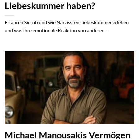
Liebeskummer haben?
Erfahren Sie, ob und wie Narzissten Liebeskummer erleben
und was ihre emotionale Reaktion von anderen...
Michael Manousakis Vermögen