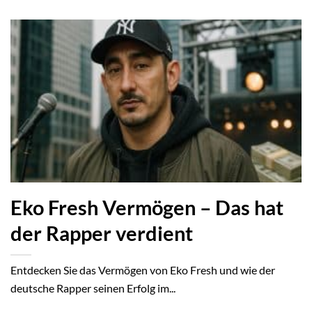
Eko Fresh Vermögen – Das hat
der Rapper verdient
Entdecken Sie das Vermögen von Eko Fresh und wie der
deutsche Rapper seinen Erfolg im...