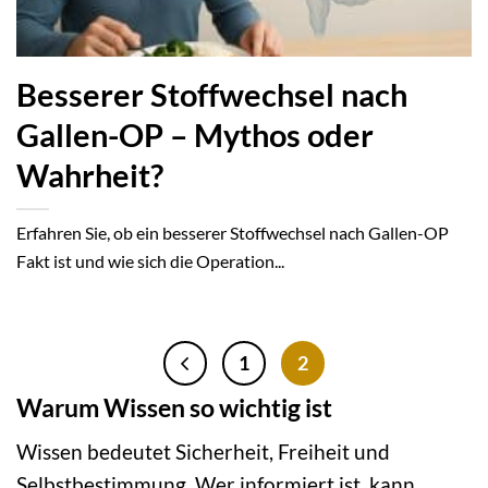
Besserer Stoffwechsel nach
Gallen-OP – Mythos oder
Wahrheit?
Erfahren Sie, ob ein besserer Stoffwechsel nach Gallen-OP
Fakt ist und wie sich die Operation...
1
2
Warum Wissen so wichtig ist
Wissen bedeutet Sicherheit, Freiheit und
Selbstbestimmung. Wer informiert ist, kann