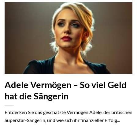
Adele Vermögen – So viel Geld
hat die Sängerin
Entdecken Sie das geschätzte Vermögen Adele, der britischen
Superstar-Sängerin, und wie sich ihr finanzieller Erfolg...