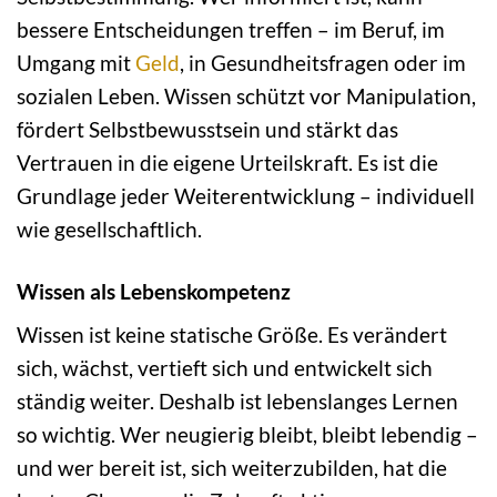
bessere Entscheidungen treffen – im Beruf, im
Umgang mit
Geld
, in Gesundheitsfragen oder im
sozialen Leben. Wissen schützt vor Manipulation,
fördert Selbstbewusstsein und stärkt das
Vertrauen in die eigene Urteilskraft. Es ist die
Grundlage jeder Weiterentwicklung – individuell
wie gesellschaftlich.
Wissen als Lebenskompetenz
Wissen ist keine statische Größe. Es verändert
sich, wächst, vertieft sich und entwickelt sich
ständig weiter. Deshalb ist lebenslanges Lernen
so wichtig. Wer neugierig bleibt, bleibt lebendig –
und wer bereit ist, sich weiterzubilden, hat die